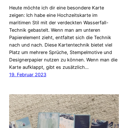
Heute möchte ich dir eine besondere Karte
zeigen: Ich habe eine Hochzeitskarte im
maritimen Stil mit der verdeckten Wasserfall-
Technik gebastelt. Wenn man am unteren
Papierelement zieht, entfaltet sich die Technik
nach und nach. Diese Kartentechnik bietet viel
Platz um mehrere Sprüche, Stempelmotive und
Designerpapier nutzen zu können. Wenn man die
Karte aufklappt, gibt es zusätzlich…
19. Februar 2023