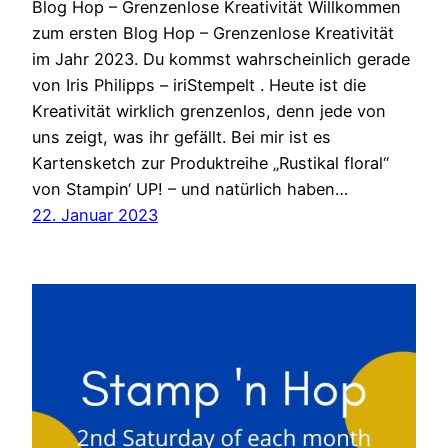
Blog Hop – Grenzenlose Kreativität Willkommen
zum ersten Blog Hop – Grenzenlose Kreativität
im Jahr 2023. Du kommst wahrscheinlich gerade
von Iris Philipps – iriStempelt . Heute ist die
Kreativität wirklich grenzenlos, denn jede von
uns zeigt, was ihr gefällt. Bei mir ist es
Kartensketch zur Produktreihe „Rustikal floral“
von Stampin‘ UP! – und natürlich haben…
22. Januar 2023