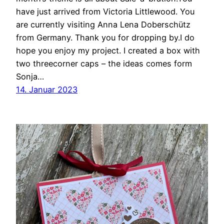
have just arrived from Victoria Littlewood. You
are currently visiting Anna Lena Doberschütz
from Germany. Thank you for dropping by.I do
hope you enjoy my project. I created a box with
two threecorner caps – the ideas comes form
Sonja…
14. Januar 2023