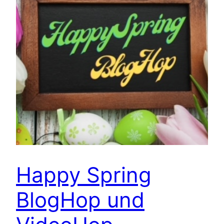
Happy Spring
BlogHop und