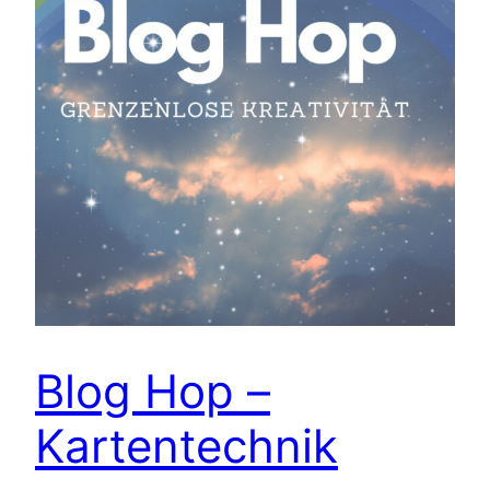
Blog Hop –
Kartentechnik