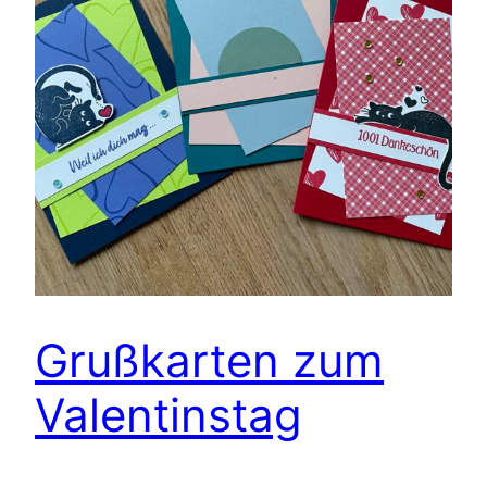
Grußkarten zum
Valentinstag