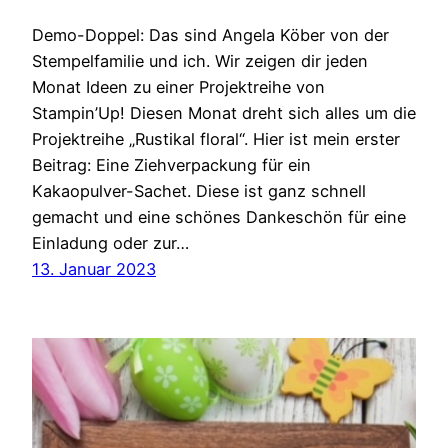
Demo-Doppel: Das sind Angela Köber von der
Stempelfamilie und ich. Wir zeigen dir jeden
Monat Ideen zu einer Projektreihe von
Stampin’Up! Diesen Monat dreht sich alles um die
Projektreihe „Rustikal floral“. Hier ist mein erster
Beitrag: Eine Ziehverpackung für ein
Kakaopulver-Sachet. Diese ist ganz schnell
gemacht und eine schönes Dankeschön für eine
Einladung oder zur…
13. Januar 2023