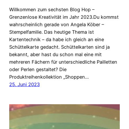
Willkommen zum sechsten Blog Hop –
Grenzenlose Kreativität im Jahr 2023.Du kommst
wahrscheinlich gerade von Angela Köber –
Stempelfamilie. Das heutige Thema ist
Kartentechnik – da habe ich gleich an eine
Schüttelkarte gedacht. Schüttelkarten sind ja
bekannt, aber hast du schon mal eine mit
mehreren Fächern für unterschiedliche Pailletten
oder Perlen gestaltet? Die
Produktreihenkollektion „Shoppen…
25. Juni 2023