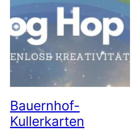
Bauernhof-
Kullerkarten