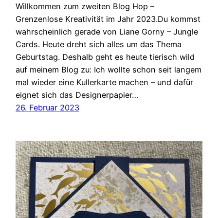
Willkommen zum zweiten Blog Hop –
Grenzenlose Kreativität im Jahr 2023.Du kommst
wahrscheinlich gerade von Liane Gorny – Jungle
Cards. Heute dreht sich alles um das Thema
Geburtstag. Deshalb geht es heute tierisch wild
auf meinem Blog zu: Ich wollte schon seit langem
mal wieder eine Kullerkarte machen – und dafür
eignet sich das Designerpapier…
26. Februar 2023