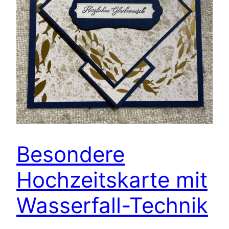
Besondere
Hochzeitskarte mit
Wasserfall-Technik