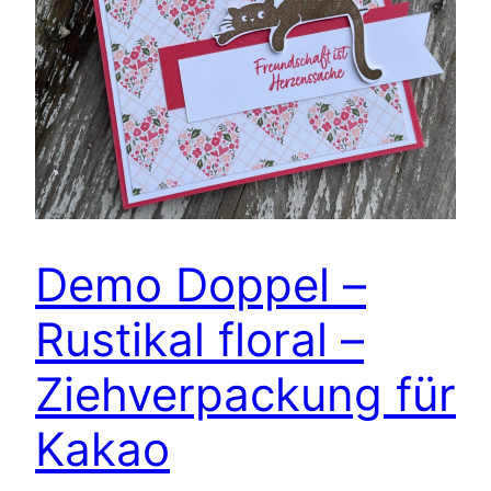
Demo Doppel –
Rustikal floral –
Ziehverpackung für
Kakao