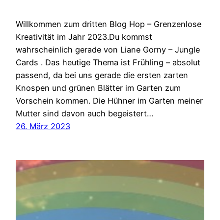
Willkommen zum dritten Blog Hop – Grenzenlose
Kreativität im Jahr 2023.Du kommst
wahrscheinlich gerade von Liane Gorny – Jungle
Cards . Das heutige Thema ist Frühling – absolut
passend, da bei uns gerade die ersten zarten
Knospen und grünen Blätter im Garten zum
Vorschein kommen. Die Hühner im Garten meiner
Mutter sind davon auch begeistert…
26. März 2023