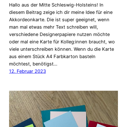
Hallo aus der Mitte Schleswig-Holsteins! In
diesem Beitrag zeige ich dir meine Idee für eine
Akkordeonkarte. Die ist super geeignet, wenn
man mal etwas mehr Text schreiben will,
verschiedene Designerpapiere nutzen möchte
oder mal eine Karte für Kolleg:innen braucht, wo
viele unterschreiben können. Wenn du die Karte
aus einem Stück A4 Farbkarton basteln
möchtest, benötigst…
12. Februar 2023