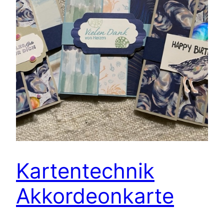
Kartentechnik
Akkordeonkarte